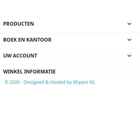
PRODUCTEN

BOEK EN KANTOOR

UW ACCOUNT

WINKEL INFORMATIE
© 2026 - Designed & Hosted by Mipani NL