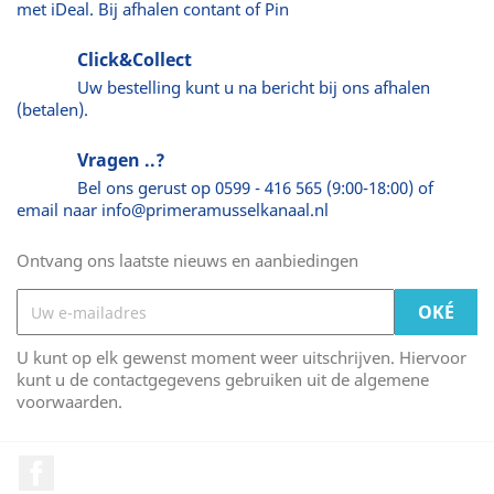
met iDeal. Bij afhalen contant of Pin
Click&Collect
Uw bestelling kunt u na bericht bij ons afhalen
(betalen).
Vragen ..?
Bel ons gerust op 0599 - 416 565 (9:00-18:00) of
email naar info@primeramusselkanaal.nl
Ontvang ons laatste nieuws en aanbiedingen
U kunt op elk gewenst moment weer uitschrijven. Hiervoor
kunt u de contactgegevens gebruiken uit de algemene
voorwaarden.
Facebook