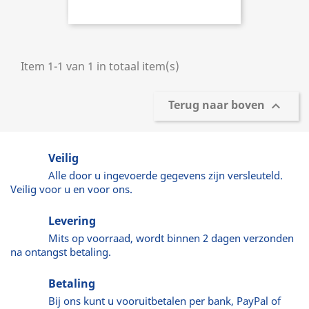
Item 1-1 van 1 in totaal item(s)
Terug naar boven

Veilig
Alle door u ingevoerde gegevens zijn versleuteld.
Veilig voor u en voor ons.
Levering
Mits op voorraad, wordt binnen 2 dagen verzonden
na ontangst betaling.
Betaling
Bij ons kunt u vooruitbetalen per bank, PayPal of