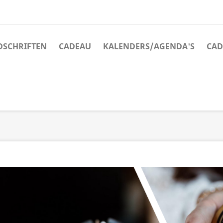
JDSCHRIFTEN
CADEAU
KALENDERS/AGENDA'S
CAD