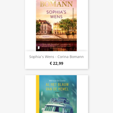
Sophia's Wens - Corina Bomann
€ 22,99