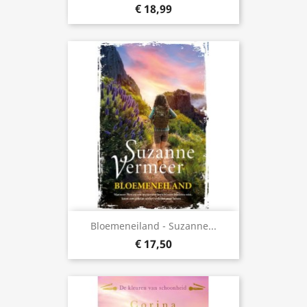
€ 18,99
Bloemeneiland - Suzanne...
€ 17,50