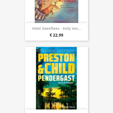
Hotel Zweefkees - Kelly Van...
€ 22,99