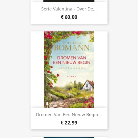
Serie Valentina - Over De...
€ 60,00
Dromen Van Een Nieuw Begin...
€ 22,99