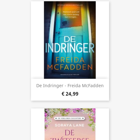
De Indringer - Freida McFadden
€ 24,99