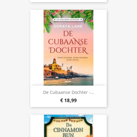
De Cubaanse Dochter -...
€ 18,99