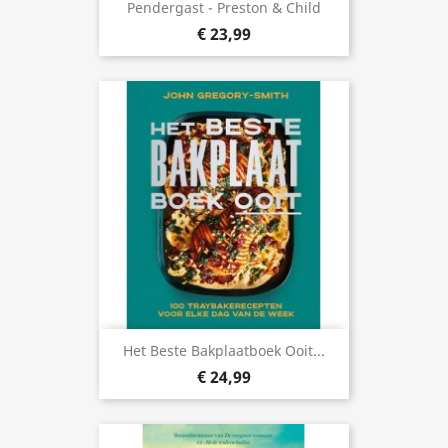
Pendergast - Preston & Child
€ 23,99
Het Beste Bakplaatboek Ooit...
€ 24,99