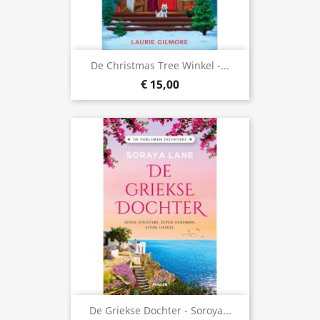
De Christmas Tree Winkel -...
€ 15,00
De Griekse Dochter - Soroya...