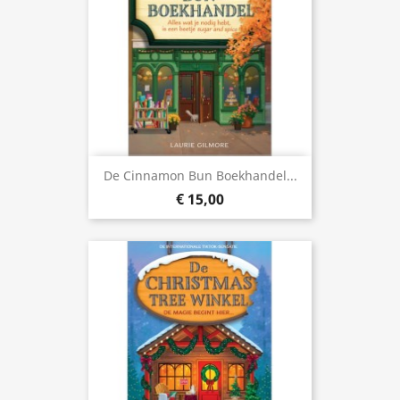
De Cinnamon Bun Boekhandel...
€ 15,00