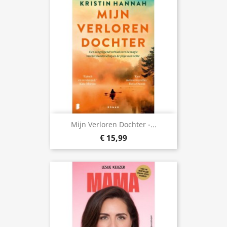
Mijn Verloren Dochter -...
€ 15,99