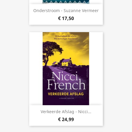
Onderstroom - Suzanne Vermeer
€ 17,50
Verkeerde Afslag - Nicci...
€ 24,99