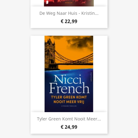
De Weg Naar Huis - Kristin...
€ 22,99
Tyler Green Komt Nooit Meer...
€ 24,99