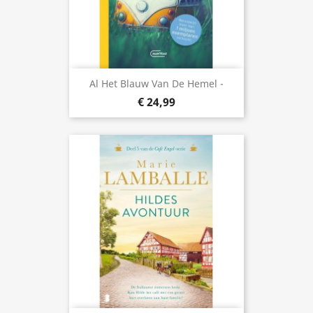
Al Het Blauw Van De Hemel -
€ 24,99