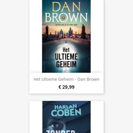
Het Ultieme Geheim - Dan Brown
€ 29,99