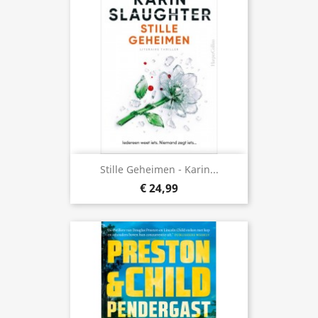
Stille Geheimen - Karin...
€ 24,99