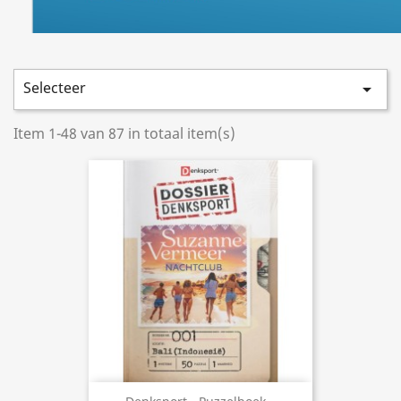
Selecteer

Item 1-48 van 87 in totaal item(s)