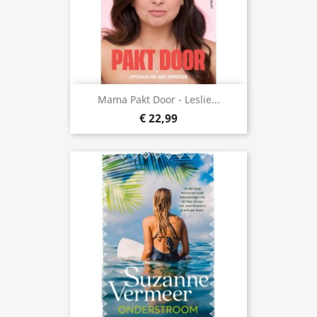
Mama Pakt Door - Leslie...
€ 22,99