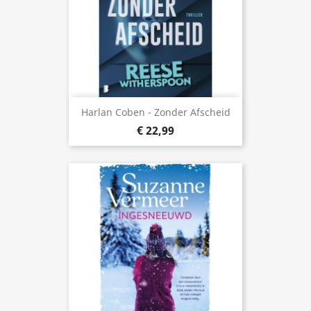
Harlan Coben - Zonder Afscheid
€ 22,99