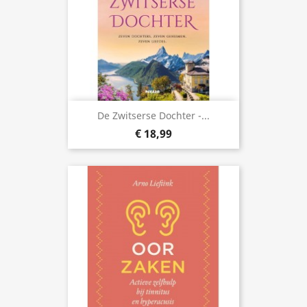
De Zwitserse Dochter -...
€ 18,99