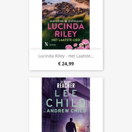
Lucinda Riley - Het Laatste...
€ 24,99