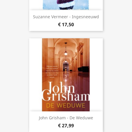
Suzanne Vermeer - Ingesneeuwd
€ 17,50
John Grisham - De Weduwe
€ 27,99