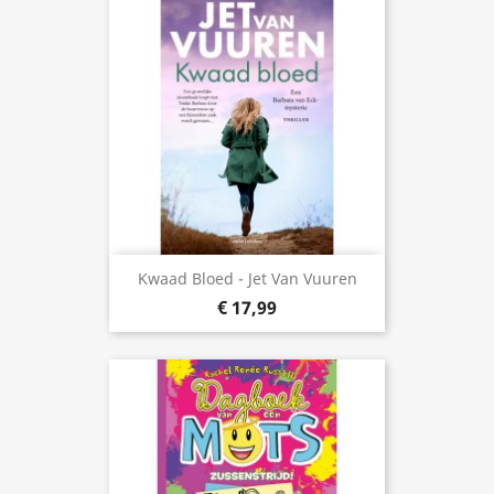
Kwaad Bloed - Jet Van Vuuren
€ 17,99