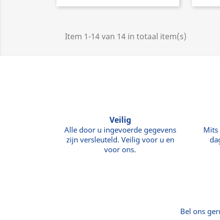
Item 1-14 van 14 in totaal item(s)
Veilig
Alle door u ingevoerde gegevens
Mits
zijn versleuteld. Veilig voor u en
da
voor ons.
Bel ons ger