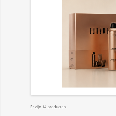
Er zijn 14 producten.