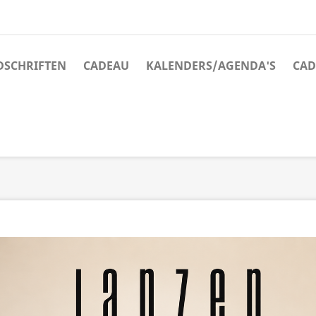
JDSCHRIFTEN
CADEAU
KALENDERS/AGENDA'S
CAD