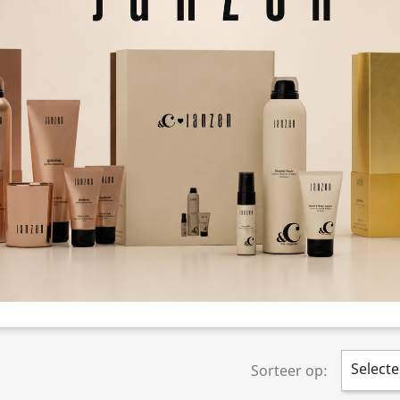
Selecte
Sorteer op: