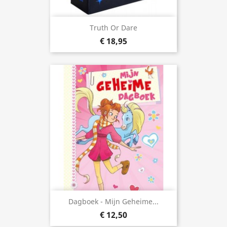
Truth Or Dare
€ 18,95
Dagboek - Mijn Geheime...
€ 12,50