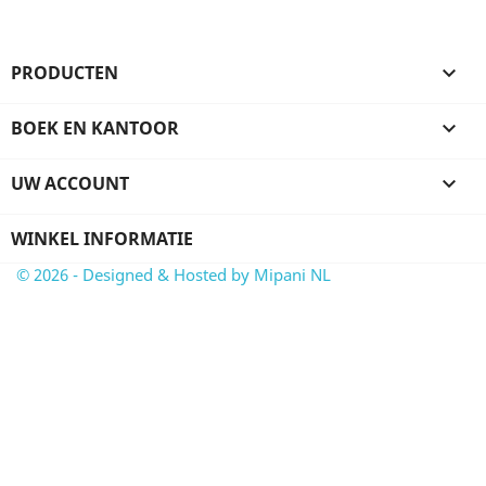
PRODUCTEN

BOEK EN KANTOOR

UW ACCOUNT

WINKEL INFORMATIE
© 2026 - Designed & Hosted by Mipani NL