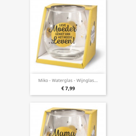
Miko - Waterglas - Wijnglas...
€ 7,99