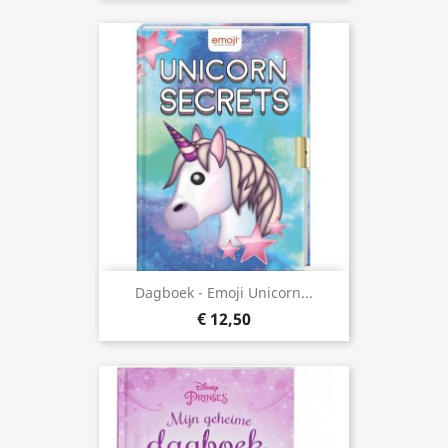
Dagboek - Emoji Unicorn...
€ 12,50