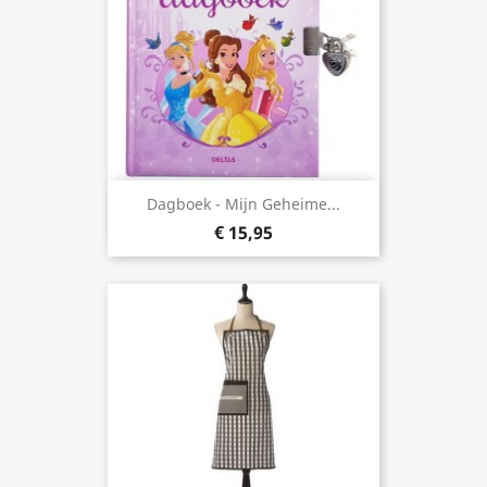
Dagboek - Mijn Geheime...
€ 15,95