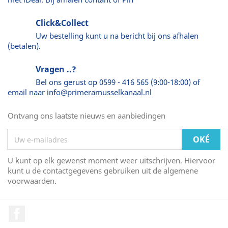
Click&Collect
Uw bestelling kunt u na bericht bij ons afhalen
(betalen).
Vragen ..?
Bel ons gerust op 0599 - 416 565 (9:00-18:00) of
email naar info@primeramusselkanaal.nl
Ontvang ons laatste nieuws en aanbiedingen
U kunt op elk gewenst moment weer uitschrijven. Hiervoor
kunt u de contactgegevens gebruiken uit de algemene
voorwaarden.
Facebook