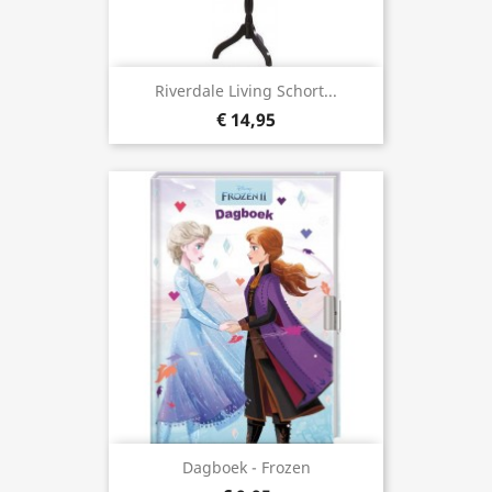
Riverdale Living Schort...
€ 14,95
Dagboek - Frozen