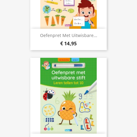
Oefenpret Met Uitwisbare...
€ 14,95