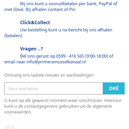
Bij ons kunt u vooruitbetalen per bank, PayPal of
met iDeal. Bij afhalen contant of Pin
Click&Collect
Uw bestelling kunt u na bericht bij ons afhalen
(betalen).
Vragen ..?
Bel ons gerust op 0599 - 416 565 (9:00-18:00) of
email naar info@primeramusselkanaal.nl
Ontvang ons laatste nieuws en aanbiedingen
U kunt op elk gewenst moment weer uitschrijven. Hiervoor
kunt u de contactgegevens gebruiken uit de algemene
voorwaarden.
Facebook