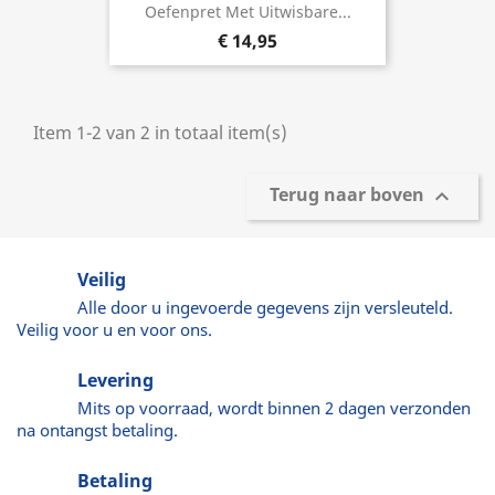
Oefenpret Met Uitwisbare...
€ 14,95
Item 1-2 van 2 in totaal item(s)
Terug naar boven

Veilig
Alle door u ingevoerde gegevens zijn versleuteld.
Veilig voor u en voor ons.
Levering
Mits op voorraad, wordt binnen 2 dagen verzonden
na ontangst betaling.
Betaling