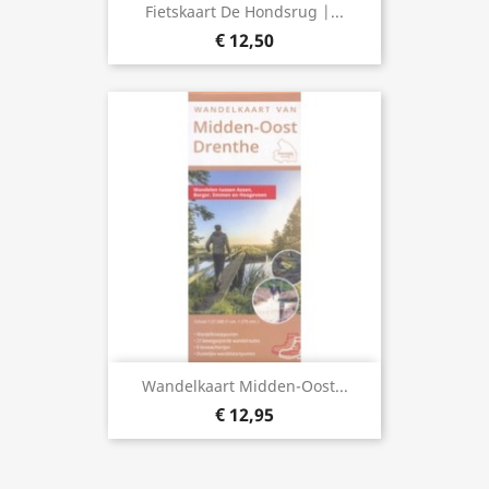
Fietskaart De Hondsrug |...
€ 12,50
Wandelkaart Midden-Oost...
€ 12,95