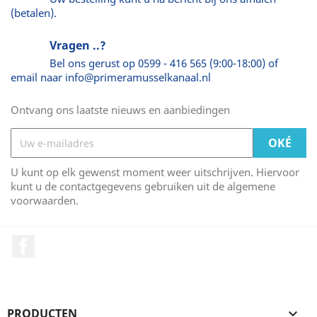
(betalen).
Vragen ..?
Bel ons gerust op 0599 - 416 565 (9:00-18:00) of
email naar info@primeramusselkanaal.nl
Ontvang ons laatste nieuws en aanbiedingen
U kunt op elk gewenst moment weer uitschrijven. Hiervoor
kunt u de contactgegevens gebruiken uit de algemene
voorwaarden.
Facebook
PRODUCTEN
