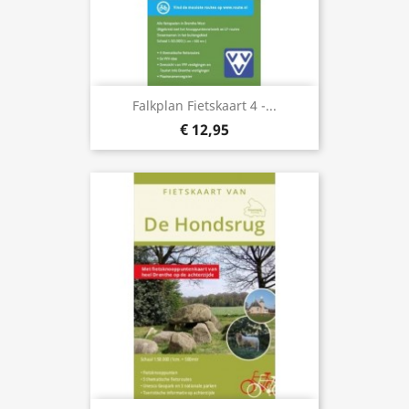
Falkplan Fietskaart 4 -...
€ 12,95