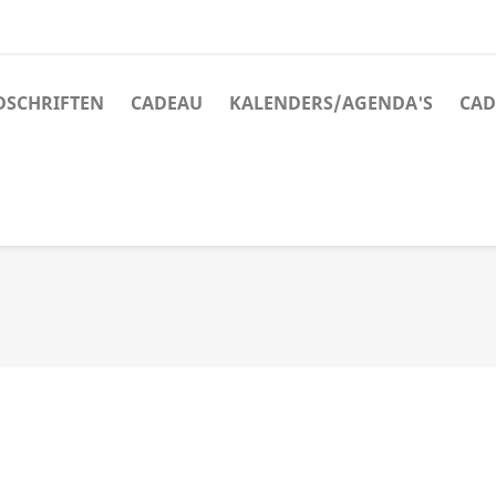
JDSCHRIFTEN
CADEAU
KALENDERS/AGENDA'S
CAD