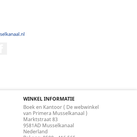
selkanaal.nl
Facebook
WINKEL INFORMATIE
Boek en Kantoor ( De webwinkel
van Primera Musselkanaal )
Marktstraat 83
9581AD Musselkanaal
Nederland