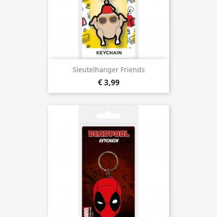
Sleutelhanger Friends
€ 3,99