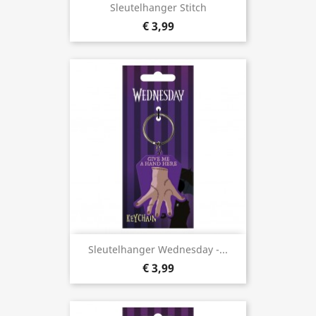
Sleutelhanger Stitch
€ 3,99
Sleutelhanger Wednesday -...
€ 3,99