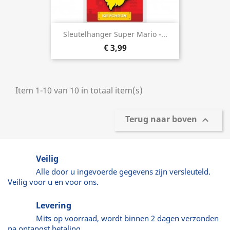
Sleutelhanger Super Mario -...
€ 3,99
Item 1-10 van 10 in totaal item(s)
Terug naar boven

Veilig
Alle door u ingevoerde gegevens zijn versleuteld.
Veilig voor u en voor ons.
Levering
Mits op voorraad, wordt binnen 2 dagen verzonden
na ontangst betaling.