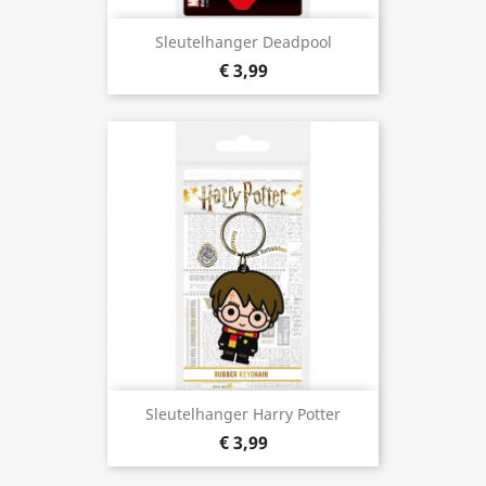
Sleutelhanger Deadpool
€ 3,99
Sleutelhanger Harry Potter
€ 3,99