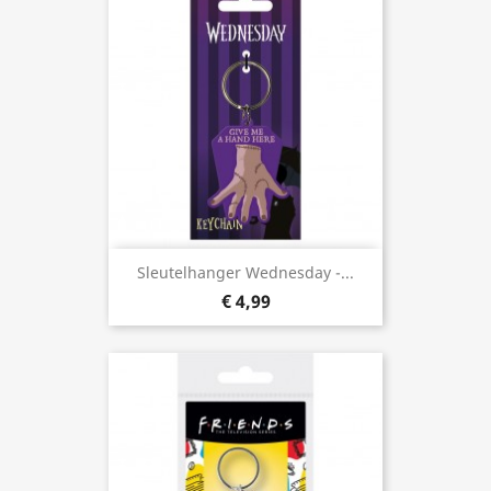
Sleutelhanger Wednesday -...
€ 4,99