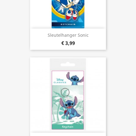
Sleutelhanger Sonic
€ 3,99