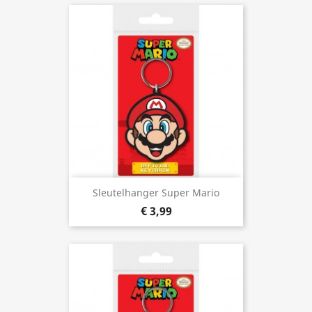
Sleutelhanger Super Mario
€ 3,99