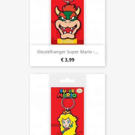
Sleutelhanger Super Mario -...
€ 3,99