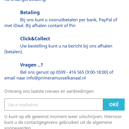
Betaling
Bij ons kunt u vooruitbetalen per bank, PayPal of
met iDeal. Bij afhalen contant of Pin
Click&Collect
Uw bestelling kunt u na bericht bij ons afhalen
(betalen).
Vragen ..?
Bel ons gerust op 0599 - 416 565 (9:00-18:00) of
email naar info@primeramusselkanaal.nl
Ontvang ons laatste nieuws en aanbiedingen
U kunt op elk gewenst moment weer uitschrijven. Hiervoor
kunt u de contactgegevens gebruiken uit de algemene
voorwaarden.