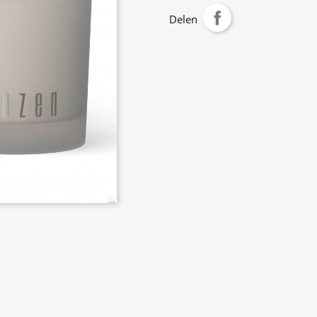
Delen