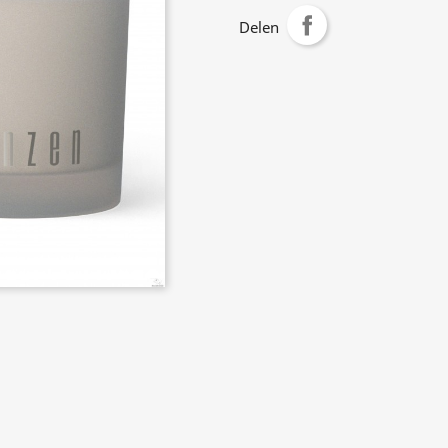
Delen