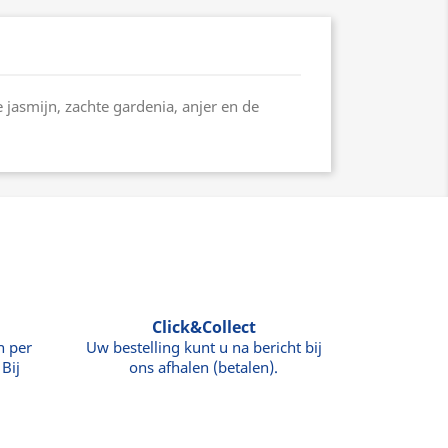
 jasmijn, zachte gardenia, anjer en de
Click&Collect
n per
Uw bestelling kunt u na bericht bij
Bij
ons afhalen (betalen).