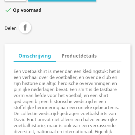

Op voorraad
Delen
Omschrijving
Productdetails
Een voetbalshirt is meer dan een kledingstuk: het is
een verhaal over de voetballer, en over de club en
zijn historie die altijd heroïsche overwinningen en
pijnlijke nederlagen bevat. Een shirt is de tastbare
vorm van liefde voor het voetbal, en een shirt
gedragen bij een historische wedstrijd is een
stoffelijke herinnering aan een unieke gebeurtenis.
De collectie wedstrijd-gedragen voetbalshirts van
David Endt omvat niet alleen een halve eeuw rijke
voetbalhistorie, maar is ook van een verrassende
diversiteit, nationaal en internationaal. Eigenlijk