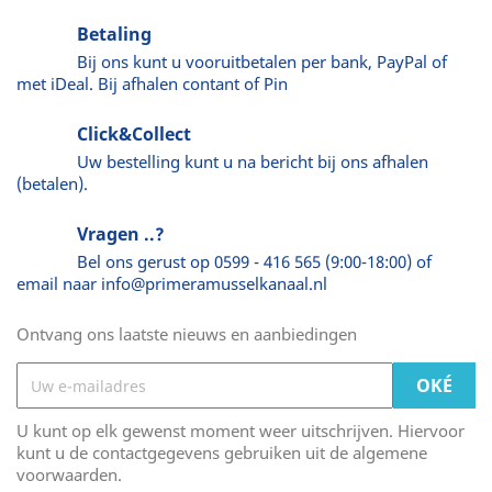
Betaling
Bij ons kunt u vooruitbetalen per bank, PayPal of
met iDeal. Bij afhalen contant of Pin
Click&Collect
Uw bestelling kunt u na bericht bij ons afhalen
(betalen).
Vragen ..?
Bel ons gerust op 0599 - 416 565 (9:00-18:00) of
email naar info@primeramusselkanaal.nl
Ontvang ons laatste nieuws en aanbiedingen
U kunt op elk gewenst moment weer uitschrijven. Hiervoor
kunt u de contactgegevens gebruiken uit de algemene
voorwaarden.