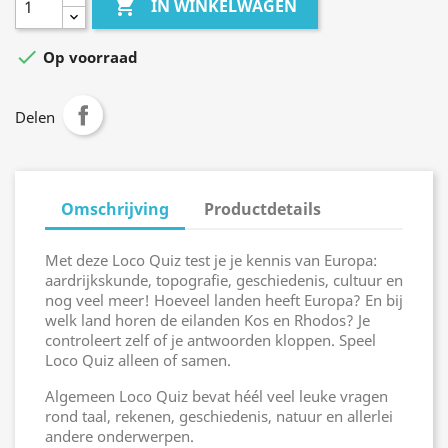

IN WINKELWAGEN

Op voorraad
Delen
Omschrijving
Productdetails
Met deze Loco Quiz test je je kennis van Europa:
aardrijkskunde, topografie, geschiedenis, cultuur en
nog veel meer! Hoeveel landen heeft Europa? En bij
welk land horen de eilanden Kos en Rhodos? Je
controleert zelf of je antwoorden kloppen. Speel
Loco Quiz alleen of samen.
Algemeen Loco Quiz bevat héél veel leuke vragen
rond taal, rekenen, geschiedenis, natuur en allerlei
andere onderwerpen.