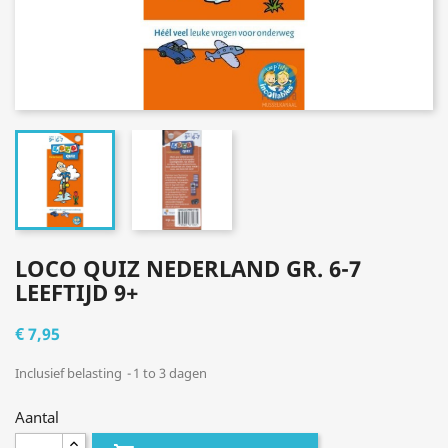
LOCO QUIZ NEDERLAND GR. 6-7
LEEFTIJD 9+
€ 7,95
Inclusief belasting
1 to 3 dagen
Aantal