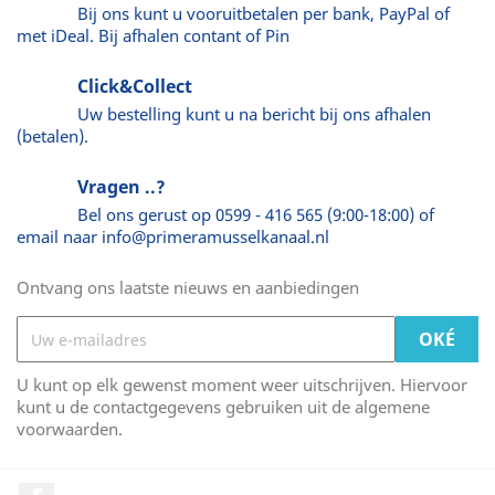
Bij ons kunt u vooruitbetalen per bank, PayPal of
met iDeal. Bij afhalen contant of Pin
Click&Collect
Uw bestelling kunt u na bericht bij ons afhalen
(betalen).
Vragen ..?
Bel ons gerust op 0599 - 416 565 (9:00-18:00) of
email naar info@primeramusselkanaal.nl
Ontvang ons laatste nieuws en aanbiedingen
U kunt op elk gewenst moment weer uitschrijven. Hiervoor
kunt u de contactgegevens gebruiken uit de algemene
voorwaarden.
Facebook