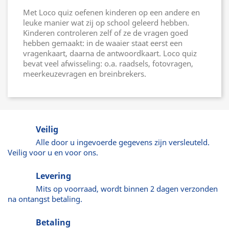
Met Loco quiz oefenen kinderen op een andere en
leuke manier wat zij op school geleerd hebben.
Kinderen controleren zelf of ze de vragen goed
hebben gemaakt: in de waaier staat eerst een
vragenkaart, daarna de antwoordkaart. Loco quiz
bevat veel afwisseling: o.a. raadsels, fotovragen,
meerkeuzevragen en breinbrekers.
Veilig
Alle door u ingevoerde gegevens zijn versleuteld.
Veilig voor u en voor ons.
Levering
Mits op voorraad, wordt binnen 2 dagen verzonden
na ontangst betaling.
Betaling