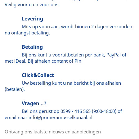
Veilig voor u en voor ons.
Levering
Mits op voorraad, wordt binnen 2 dagen verzonden
na ontangst betaling.
Betaling
Bij ons kunt u vooruitbetalen per bank, PayPal of
met iDeal. Bij afhalen contant of Pin
Click&Collect
Uw bestelling kunt u na bericht bij ons afhalen
(betalen).
Vragen ..?
Bel ons gerust op 0599 - 416 565 (9:00-18:00) of
email naar info@primeramusselkanaal.nl
Ontvang ons laatste nieuws en aanbiedingen