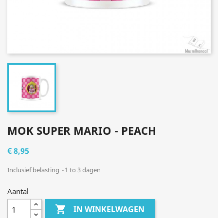
MOK SUPER MARIO - PEACH
€ 8,95
Inclusief belasting
1 to 3 dagen
Aantal

IN WINKELWAGEN