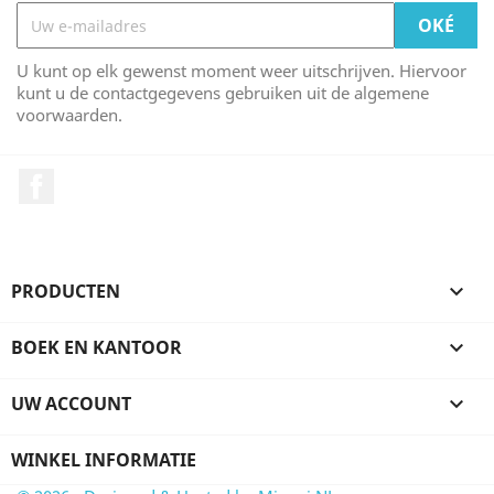
U kunt op elk gewenst moment weer uitschrijven. Hiervoor
kunt u de contactgegevens gebruiken uit de algemene
voorwaarden.
Facebook
PRODUCTEN

BOEK EN KANTOOR

UW ACCOUNT

WINKEL INFORMATIE