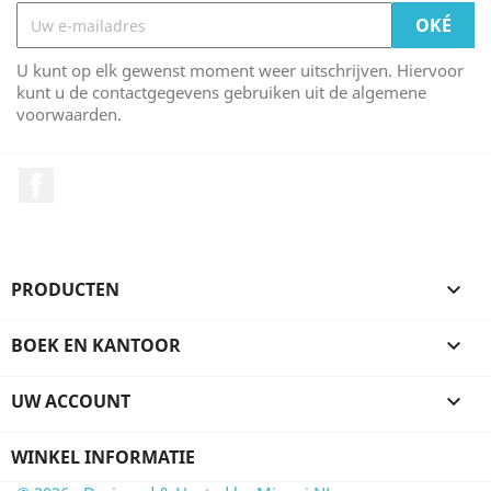
U kunt op elk gewenst moment weer uitschrijven. Hiervoor
kunt u de contactgegevens gebruiken uit de algemene
voorwaarden.
Facebook
PRODUCTEN

BOEK EN KANTOOR

UW ACCOUNT

WINKEL INFORMATIE