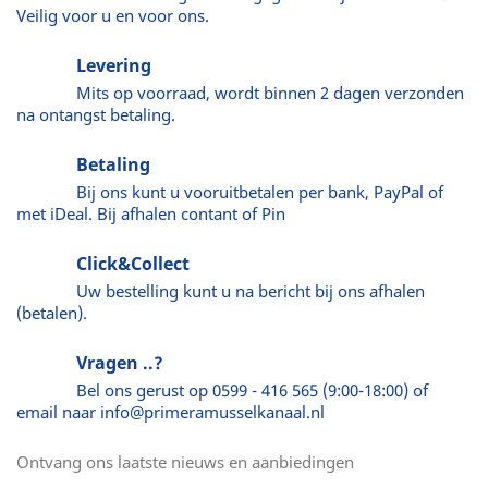
Veilig voor u en voor ons.
Levering
Mits op voorraad, wordt binnen 2 dagen verzonden
na ontangst betaling.
Betaling
Bij ons kunt u vooruitbetalen per bank, PayPal of
met iDeal. Bij afhalen contant of Pin
Click&Collect
Uw bestelling kunt u na bericht bij ons afhalen
(betalen).
Vragen ..?
Bel ons gerust op 0599 - 416 565 (9:00-18:00) of
email naar info@primeramusselkanaal.nl
Ontvang ons laatste nieuws en aanbiedingen