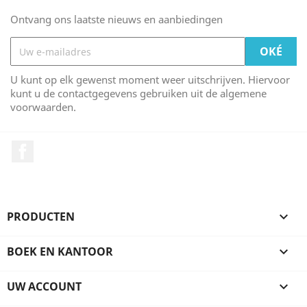
Ontvang ons laatste nieuws en aanbiedingen
U kunt op elk gewenst moment weer uitschrijven. Hiervoor
kunt u de contactgegevens gebruiken uit de algemene
voorwaarden.
Facebook
PRODUCTEN

BOEK EN KANTOOR

UW ACCOUNT
