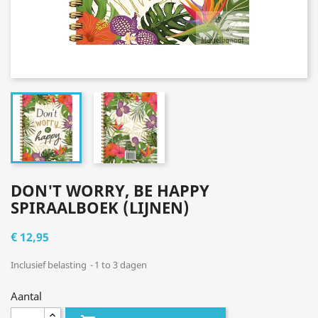
DON'T WORRY, BE HAPPY
SPIRAALBOEK (LIJNEN)
€ 12,95
Inclusief belasting
1 to 3 dagen
Aantal