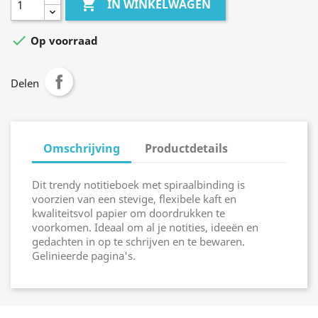

IN WINKELWAGEN

Op voorraad
Delen
Omschrijving
Productdetails
Dit trendy notitieboek met spiraalbinding is
voorzien van een stevige, flexibele kaft en
kwaliteitsvol papier om doordrukken te
voorkomen. Ideaal om al je notities, ideeën en
gedachten in op te schrijven en te bewaren.
Gelinieerde pagina's.