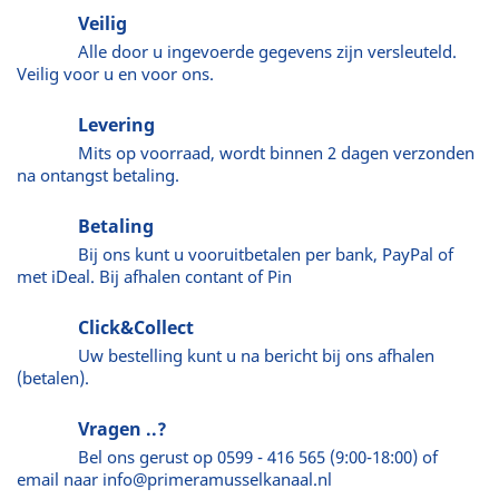
Veilig
Alle door u ingevoerde gegevens zijn versleuteld.
Veilig voor u en voor ons.
Levering
Mits op voorraad, wordt binnen 2 dagen verzonden
na ontangst betaling.
Betaling
Bij ons kunt u vooruitbetalen per bank, PayPal of
met iDeal. Bij afhalen contant of Pin
Click&Collect
Uw bestelling kunt u na bericht bij ons afhalen
(betalen).
Vragen ..?
Bel ons gerust op 0599 - 416 565 (9:00-18:00) of
email naar info@primeramusselkanaal.nl