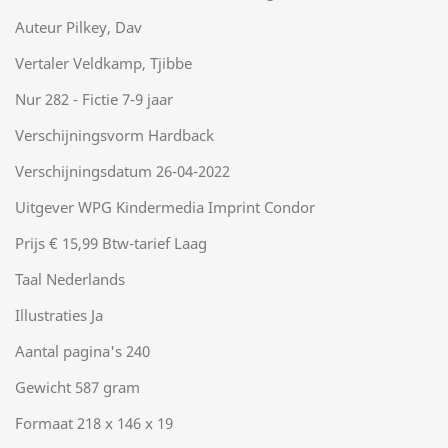
Auteur Pilkey, Dav
Vertaler Veldkamp, Tjibbe
Nur 282 - Fictie 7-9 jaar
Verschijningsvorm Hardback
Verschijningsdatum 26-04-2022
Uitgever WPG Kindermedia Imprint Condor
Prijs € 15,99 Btw-tarief Laag
Taal Nederlands
Illustraties Ja
Aantal pagina's 240
Gewicht 587 gram
Formaat 218 x 146 x 19