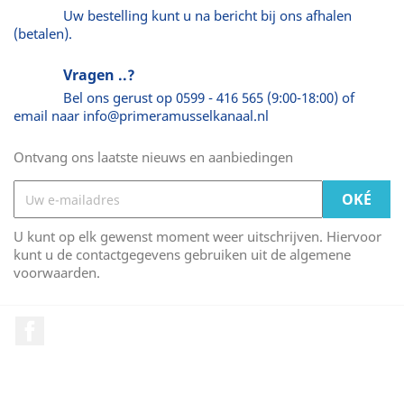
Uw bestelling kunt u na bericht bij ons afhalen
(betalen).
Vragen ..?
Bel ons gerust op 0599 - 416 565 (9:00-18:00) of
email naar info@primeramusselkanaal.nl
Ontvang ons laatste nieuws en aanbiedingen
U kunt op elk gewenst moment weer uitschrijven. Hiervoor
kunt u de contactgegevens gebruiken uit de algemene
voorwaarden.
Facebook