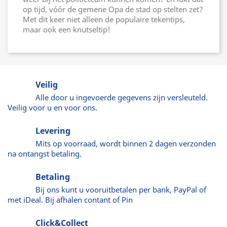
op tijd, vóór de gemene Opa de stad op stelten zet?
Met dit keer niet alleen de populaire tekentips,
maar ook een knutseltip!
Veilig
Alle door u ingevoerde gegevens zijn versleuteld.
Veilig voor u en voor ons.
Levering
Mits op voorraad, wordt binnen 2 dagen verzonden
na ontangst betaling.
Betaling
Bij ons kunt u vooruitbetalen per bank, PayPal of
met iDeal. Bij afhalen contant of Pin
Click&Collect