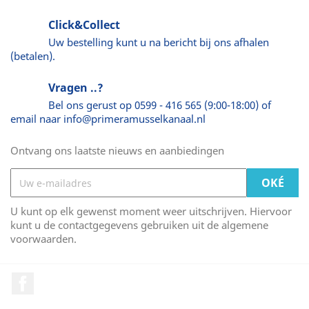
Click&Collect
Uw bestelling kunt u na bericht bij ons afhalen
(betalen).
Vragen ..?
Bel ons gerust op 0599 - 416 565 (9:00-18:00) of
email naar info@primeramusselkanaal.nl
Ontvang ons laatste nieuws en aanbiedingen
U kunt op elk gewenst moment weer uitschrijven. Hiervoor
kunt u de contactgegevens gebruiken uit de algemene
voorwaarden.
Facebook