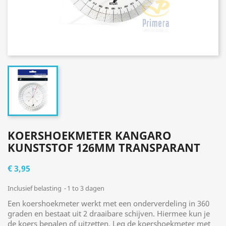
KOERSHOEKMETER KANGARO
KUNSTSTOF 126MM TRANSPARANT
€ 3,95
Inclusief belasting
1 to 3 dagen
Een koershoekmeter werkt met een onderverdeling in 360
graden en bestaat uit 2 draaibare schijven. Hiermee kun je
de koers bepalen of uitzetten. Leg de koershoekmeter met