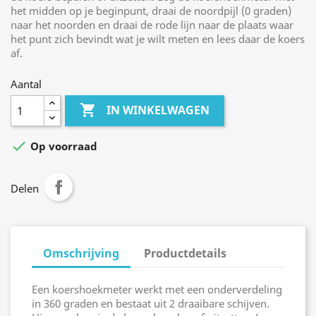
het midden op je beginpunt, draai de noordpijl (0 graden)
naar het noorden en draai de rode lijn naar de plaats waar
het punt zich bevindt wat je wilt meten en lees daar de koers
af.
Aantal

IN WINKELWAGEN

Op voorraad
Delen
Omschrijving
Productdetails
Een koershoekmeter werkt met een onderverdeling
in 360 graden en bestaat uit 2 draaibare schijven.