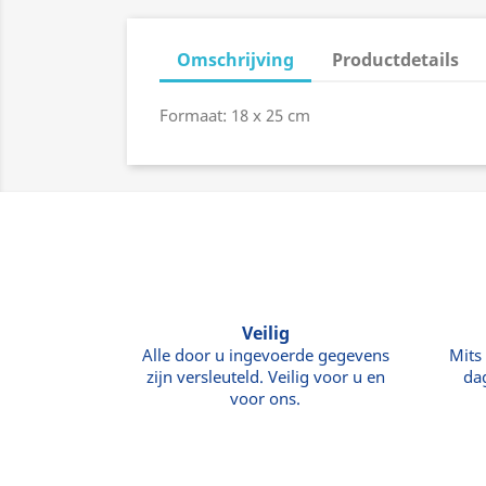
Omschrijving
Productdetails
Formaat: 18 x 25 cm
Veilig
Alle door u ingevoerde gegevens
Mits
zijn versleuteld. Veilig voor u en
da
voor ons.